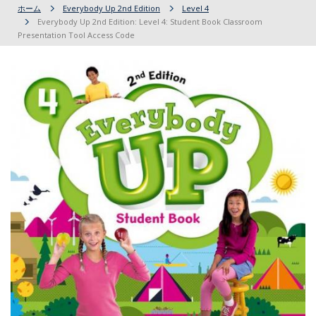
ホーム
Everybody Up 2nd Edition
Level 4
Everybody Up 2nd Edition: Level 4: Student Book Classroom
Presentation Tool Access Code