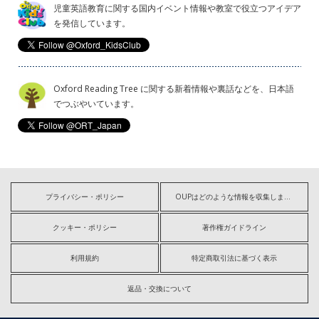
児童英語教育に関する国内イベント情報や教室で役立つアイデア
を発信しています。
Oxford Reading Tree に関する新着情報や裏話などを、日本語
でつぶやいています。
プライバシー・ポリシー
OUPはどのような情報を収集しますか?
クッキー・ポリシー
著作権ガイドライン
利用規約
特定商取引法に基づく表示
返品・交換について