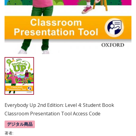
Everybody Up 2nd Edition: Level 4: Student Book
Classroom Presentation Tool Access Code
デジタル商品
著者: