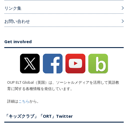
リンク集
お問い合わせ
Get involved
OUP ELT Global（英国）は、ソーシャルメディアを活用して英語教
育に関する各種情報を発信しています。
詳細は
こちら
から。
「キッズクラブ」「ORT」Twitter