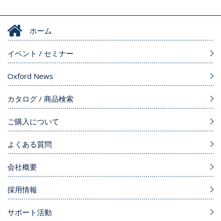
ホーム
イベント / セミナー
Oxford News
カタログ / 商品検索
ご購入について
よくある質問
会社概要
採用情報
サポート活動