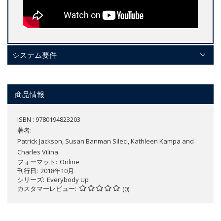
システム要件
商品情報
ISBN : 9780194823203
著者:
Patrick Jackson, Susan Banman Sileci, Kathleen Kampa and
Charles Vilina
フォーマット
Online
刊行日
2018年10月
シリーズ
Everybody Up
カスタマーレビュー
(0)