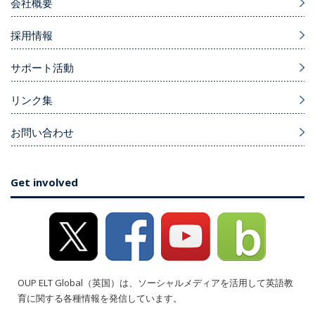
会社概要
採用情報
サポート活動
リンク集
お問い合わせ
Get involved
OUP ELT Global（英国）は、ソーシャルメディアを活用して英語教
育に関する各種情報を発信しています。