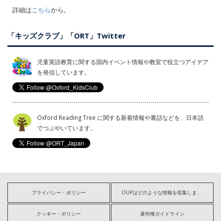
詳細は
こちら
から。
「キッズクラブ」「ORT」Twitter
児童英語教育に関する国内イベント情報や教室で役立つアイデア
を発信しています。
Oxford Reading Tree に関する新着情報や裏話などを、日本語
でつぶやいています。
プライバシー・ポリシー
OUPはどのような情報を収集しますか?
クッキー・ポリシー
著作権ガイドライン