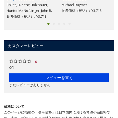
Baker, H. Kent; Holzhauer,
Michael Raymer
Hunter M.; Nofsinger, John R.
参考価格（税込）: ¥3,718
参考価格（税込）: ¥3,718
カスタマーレビュー
0
0件
レビューを書く
まだレビューはありません
価格について
このページに掲載の「参考価格」は日本国内における希望小売価格で
す。当ウェブサイトでのご購入に対して特別価格が適用される場合、販