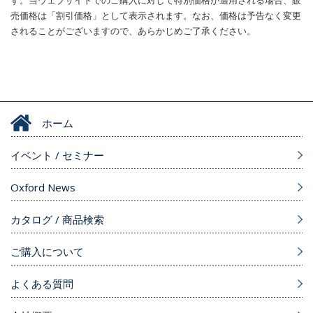
売価格は「割引価格」として表示されます。なお、価格は予告なく変更
されることがございますので、あらかじめご了承ください。
ホーム
イベント / セミナー
Oxford News
カタログ / 商品検索
ご購入について
よくある質問