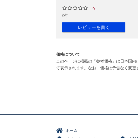
0
0件
レビューを書く
価格について
このページに掲載の「参考価格」は日本国内
て表示されます。なお、価格は予告なく変更
ホーム