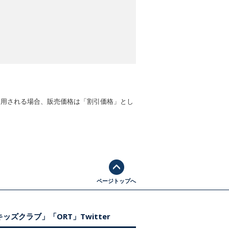
適用される場合、販売価格は「割引価格」とし
ページトップへ
ッズクラブ」「ORT」Twitter