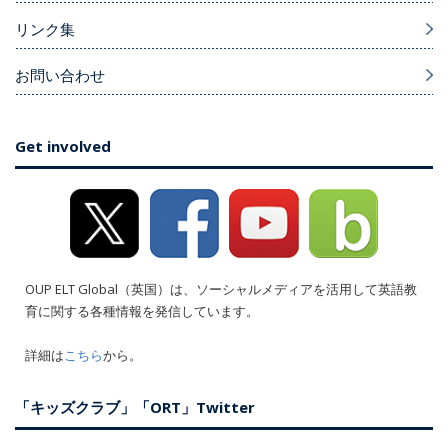
リンク集
お問い合わせ
Get involved
OUP ELT Global（英国）は、ソーシャルメディアを活用して英語教
育に関する各種情報を発信しています。
詳細は
こちら
から。
「キッズクラブ」「ORT」Twitter