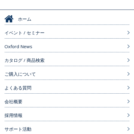
ホーム
イベント / セミナー
Oxford News
カタログ / 商品検索
ご購入について
よくある質問
会社概要
採用情報
サポート活動