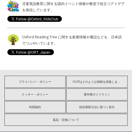
児童英語教育に関する国内イベント情報や教室で役立つアイデア
を発信しています。
Oxford Reading Tree に関する新着情報や裏話などを、日本語
でつぶやいています。
プライバシー・ポリシー
OUPはどのような情報を収集しますか?
クッキー・ポリシー
著作権ガイドライン
利用規約
特定商取引法に基づく表示
返品・交換について