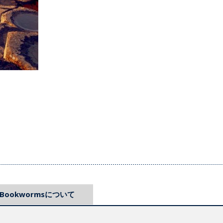
Bookwormsについて