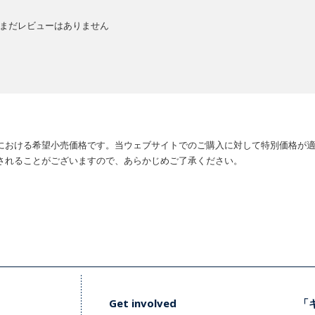
まだレビューはありません
における希望小売価格です。当ウェブサイトでのご購入に対して特別価格が
されることがございますので、あらかじめご了承ください。
Get involved
「キ