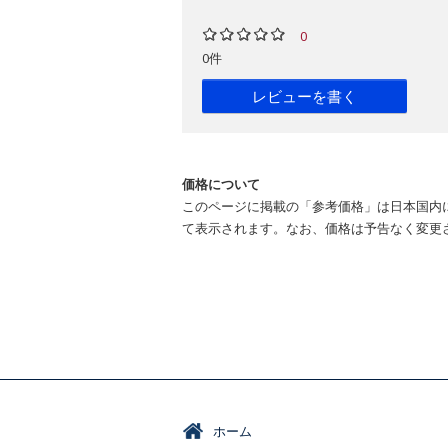
0
0件
レビューを書く
価格について
このページに掲載の「参考価格」は日本国内
て表示されます。なお、価格は予告なく変更
ホーム