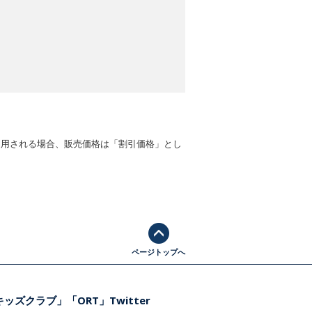
適用される場合、販売価格は「割引価格」とし
ページトップへ
ッズクラブ」「ORT」Twitter