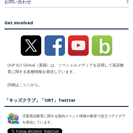
お問い合わせ
Get involved
OUP ELT Global（英国）は、ソーシャルメディアを活用して英語教
育に関する各種情報を発信しています。
詳細は
こちら
から。
「キッズクラブ」「ORT」Twitter
児童英語教育に関する国内イベント情報や教室で役立つアイデア
を発信しています。