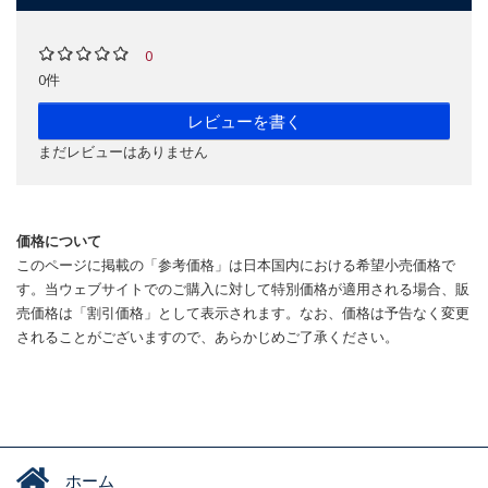
0
0件
レビューを書く
まだレビューはありません
価格について
このページに掲載の「参考価格」は日本国内における希望小売価格で
す。当ウェブサイトでのご購入に対して特別価格が適用される場合、販
売価格は「割引価格」として表示されます。なお、価格は予告なく変更
されることがございますので、あらかじめご了承ください。
ホーム