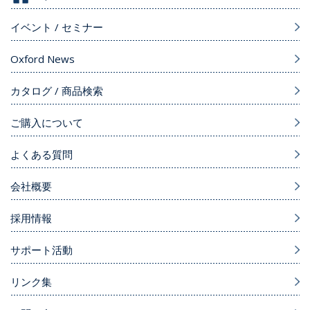
イベント / セミナー
Oxford News
カタログ / 商品検索
ご購入について
よくある質問
会社概要
採用情報
サポート活動
リンク集