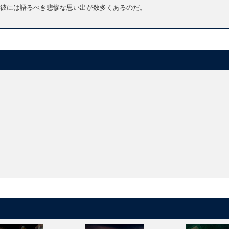
彼には語るべき悲惨な思い出が数多くあるのだ。