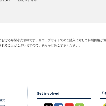
における希望小売価格です。当ウェブサイトでのご購入に対して特別価格が
されることがございますので、あらかじめご了承ください。
Get involved
「キ
概要