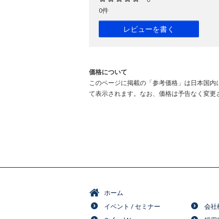
0件
レビューを書く
価格について
このページに掲載の「参考価格」は日本国内
て表示されます。なお、価格は予告なく変更
ホーム
イベント / セミナー
会社