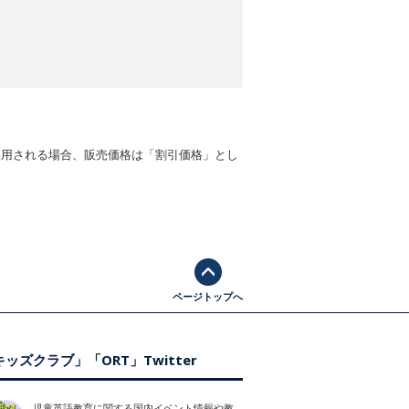
適用される場合、販売価格は「割引価格」とし
ページトップへ
ッズクラブ」「ORT」Twitter
児童英語教育に関する国内イベント情報や教