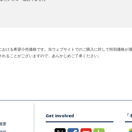
における希望小売価格です。当ウェブサイトでのご購入に対して特別価格が
されることがございますので、あらかじめご了承ください。
Get involved
「キ
概要
情報