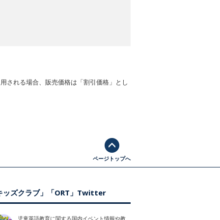
適用される場合、販売価格は「割引価格」とし
ページトップへ
ッズクラブ」「ORT」Twitter
児童英語教育に関する国内イベント情報や教