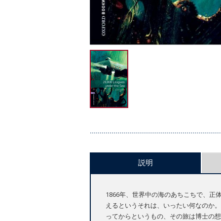
説明
1866年、世界中の海のあちこちで、
えるというそれは、いったい何なのか。
ってからというもの、その旅は博士の想