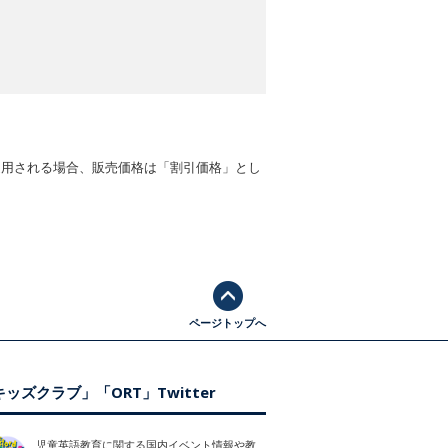
適用される場合、販売価格は「割引価格」とし
ページトップへ
ッズクラブ」「ORT」Twitter
児童英語教育に関する国内イベント情報や教