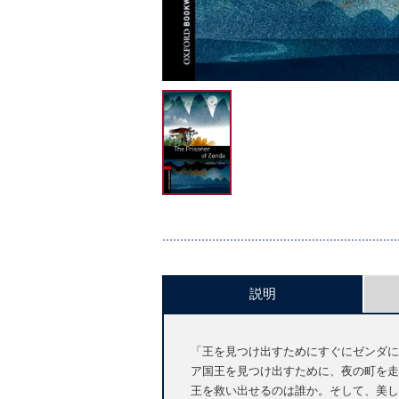
説明
「王を見つけ出すためにすぐにゼンダに
ア国王を見つけ出すために、夜の町を走
王を救い出せるのは誰か。そして、美し