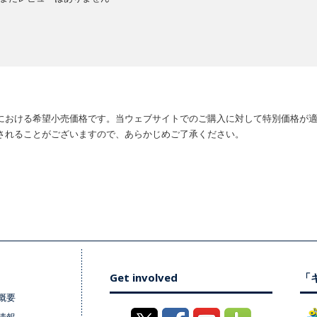
における希望小売価格です。当ウェブサイトでのご購入に対して特別価格が
されることがございますので、あらかじめご了承ください。
Get involved
「キ
概要
情報