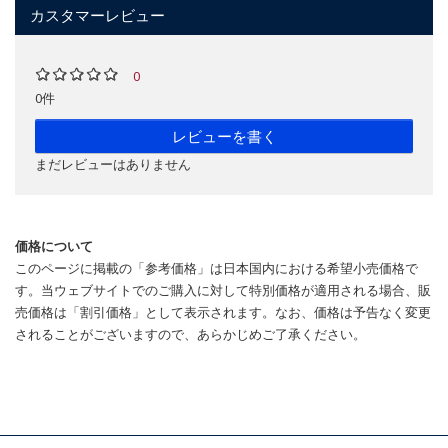
カスタマーレビュー
0
0件
レビューを書く
まだレビューはありません
価格について
このページに掲載の「参考価格」は日本国内における希望小売価格で
す。当ウェブサイトでのご購入に対して特別価格が適用される場合、販
売価格は「割引価格」として表示されます。なお、価格は予告なく変更
されることがございますので、あらかじめご了承ください。