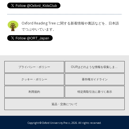
Oxford Reading Tree に関する新着情報や裏話などを、日本語
でつぶやいています。
プライバシー・ポリシー
OUPはどのような情報を収集しますか?
クッキー・ポリシー
著作権ガイドライン
利用規約
特定商取引法に基づく表示
返品・交換について
Copyright © Oxford University Press, 2026. All rights reserved.