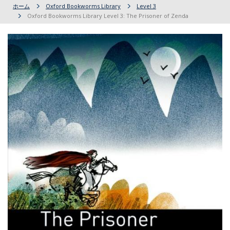
ホーム
Oxford Bookworms Library
Level 3
Oxford Bookworms Library Level 3: The Prisoner of Zenda