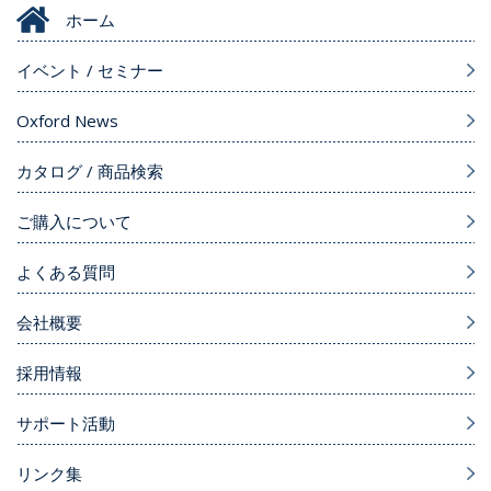
ホーム
イベント / セミナー
Oxford News
カタログ / 商品検索
ご購入について
よくある質問
会社概要
採用情報
サポート活動
リンク集