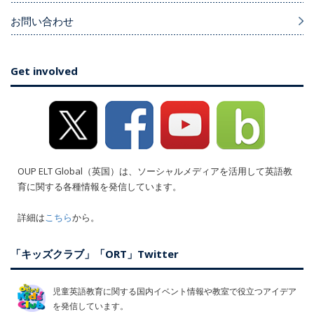
お問い合わせ
Get involved
OUP ELT Global（英国）は、ソーシャルメディアを活用して英語教
育に関する各種情報を発信しています。
詳細は
こちら
から。
「キッズクラブ」「ORT」Twitter
児童英語教育に関する国内イベント情報や教室で役立つアイデア
を発信しています。