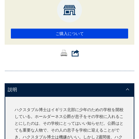
ご購入について
説明
ハクスタブル博士はイギリス北部に少年のための学校を開校
している。ホールダーネス公爵が息子をその学校に入れるこ
とにしたのは、その学校にとってはいい知らせだ。公爵はと
ても重要な人物で、その人の息子を学校に迎えることがで
き、ハクスタブル博士は機嫌がいい。しかし 2週間後、ハク