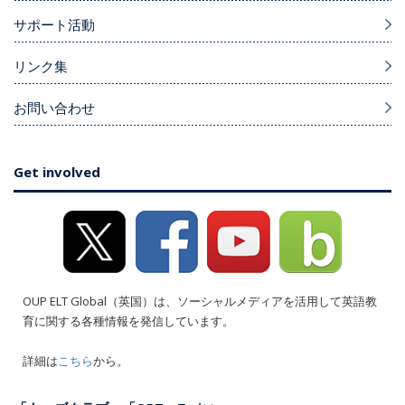
サポート活動
リンク集
お問い合わせ
Get involved
OUP ELT Global（英国）は、ソーシャルメディアを活用して英語教
育に関する各種情報を発信しています。
詳細は
こちら
から。