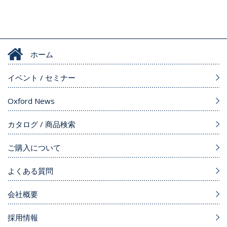
ホーム
イベント / セミナー
Oxford News
カタログ / 商品検索
ご購入について
よくある質問
会社概要
採用情報