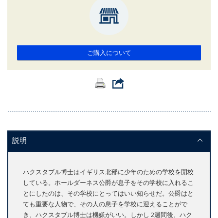
ご購入について
説明
ハクスタブル博士はイギリス北部に少年のための学校を開校
している。ホールダーネス公爵が息子をその学校に入れるこ
とにしたのは、その学校にとってはいい知らせだ。公爵はと
ても重要な人物で、その人の息子を学校に迎えることがで
き、ハクスタブル博士は機嫌がいい。しかし 2週間後、ハク