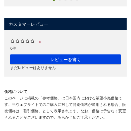
カスタマーレビュー
0
0件
レビューを書く
まだレビューはありません
価格について
このページに掲載の「参考価格」は日本国内における希望小売価格で
す。当ウェブサイトでのご購入に対して特別価格が適用される場合、販
売価格は「割引価格」として表示されます。なお、価格は予告なく変更
されることがございますので、あらかじめご了承ください。