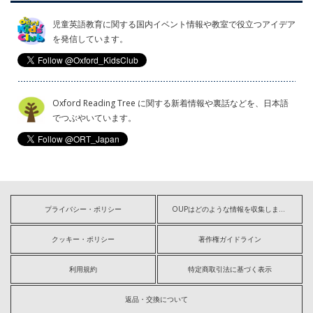
児童英語教育に関する国内イベント情報や教室で役立つアイデア
を発信しています。
Oxford Reading Tree に関する新着情報や裏話などを、日本語
でつぶやいています。
プライバシー・ポリシー
OUPはどのような情報を収集しますか?
クッキー・ポリシー
著作権ガイドライン
利用規約
特定商取引法に基づく表示
返品・交換について