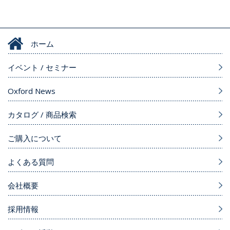
ホーム
イベント / セミナー
Oxford News
カタログ / 商品検索
ご購入について
よくある質問
会社概要
採用情報