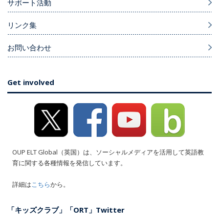
サポート活動
リンク集
お問い合わせ
Get involved
OUP ELT Global（英国）は、ソーシャルメディアを活用して英語教
育に関する各種情報を発信しています。
詳細は
こちら
から。
「キッズクラブ」「ORT」Twitter