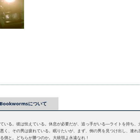
Bookwormsについて
ている。彼は怯えている。休息が必要だが、追っ手がいる―ライトを持ち、
悪く、その男は疲れている。眠りたいが、まず、例の男を見つけ出し、連れ
る側と。どちらが勝つのか。大統領よ永遠なれ！