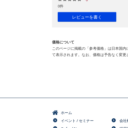
0件
レビューを書く
価格について
このページに掲載の「参考価格」は日本国内
て表示されます。なお、価格は予告なく変更
ホーム
イベント / セミナー
会社