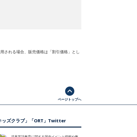
適用される場合、販売価格は「割引価格」とし
ページトップへ
ッズクラブ」「ORT」Twitter
児童英語教育に関する国内イベント情報や教