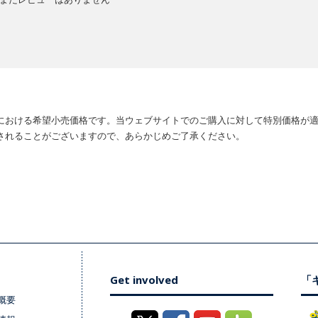
における希望小売価格です。当ウェブサイトでのご購入に対して特別価格が
されることがございますので、あらかじめご了承ください。
Get involved
「キ
概要