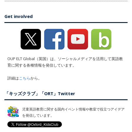
Get involved
OUP ELT Global（英国）は、ソーシャルメディアを活用して英語教
育に関する各種情報を発信しています。
詳細は
こちら
から。
「キッズクラブ」「ORT」Twitter
児童英語教育に関する国内イベント情報や教室で役立つアイデア
を発信しています。