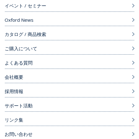
イベント / セミナー
Oxford News
カタログ / 商品検索
ご購入について
よくある質問
会社概要
採用情報
サポート活動
リンク集
お問い合わせ