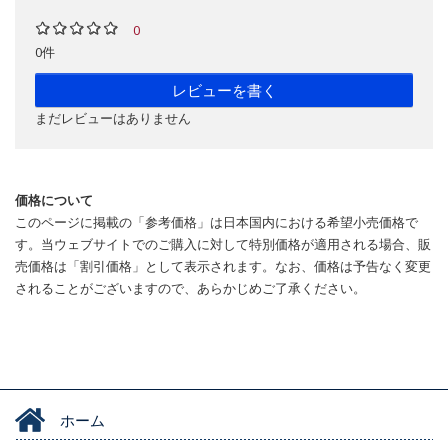
0
0件
レビューを書く
まだレビューはありません
価格について
このページに掲載の「参考価格」は日本国内における希望小売価格で
す。当ウェブサイトでのご購入に対して特別価格が適用される場合、販
売価格は「割引価格」として表示されます。なお、価格は予告なく変更
されることがございますので、あらかじめご了承ください。
ホーム