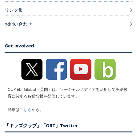
リンク集
お問い合わせ
Get involved
OUP ELT Global（英国）は、ソーシャルメディアを活用して英語教
育に関する各種情報を発信しています。
詳細は
こちら
から。
「キッズクラブ」「ORT」Twitter