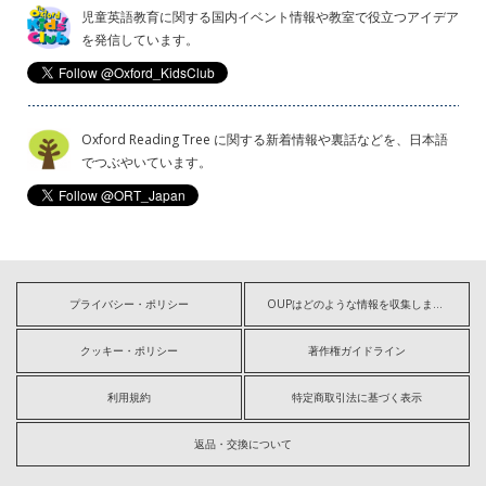
児童英語教育に関する国内イベント情報や教室で役立つアイデア
を発信しています。
Oxford Reading Tree に関する新着情報や裏話などを、日本語
でつぶやいています。
プライバシー・ポリシー
OUPはどのような情報を収集しますか?
クッキー・ポリシー
著作権ガイドライン
利用規約
特定商取引法に基づく表示
返品・交換について