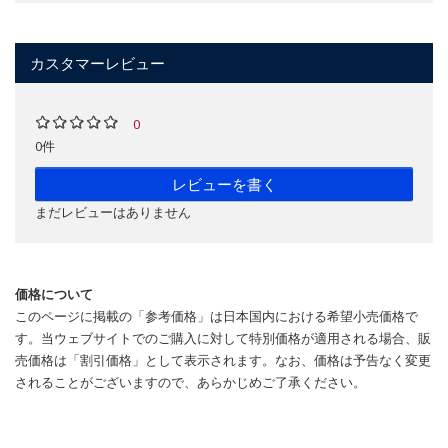
カスタマーレビュー
0
0件
レビューを書く
まだレビューはありません
価格について
このページに掲載の「参考価格」は日本国内における希望小売価格で
す。当ウェブサイトでのご購入に対して特別価格が適用される場合、販
売価格は「割引価格」として表示されます。なお、価格は予告なく変更
されることがございますので、あらかじめご了承ください。