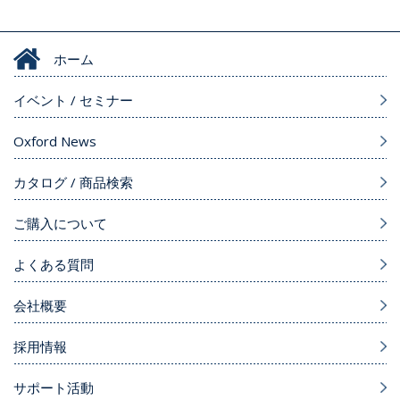
ホーム
イベント / セミナー
Oxford News
カタログ / 商品検索
ご購入について
よくある質問
会社概要
採用情報
サポート活動