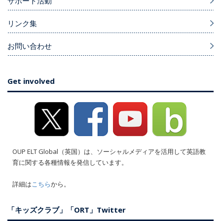
サポート活動
リンク集
お問い合わせ
Get involved
OUP ELT Global（英国）は、ソーシャルメディアを活用して英語教
育に関する各種情報を発信しています。
詳細は
こちら
から。
「キッズクラブ」「ORT」Twitter