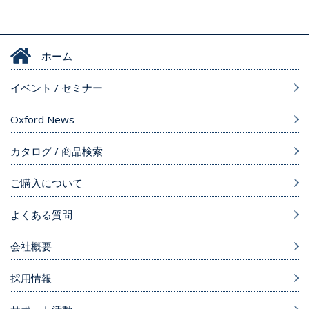
ホーム
イベント / セミナー
Oxford News
カタログ / 商品検索
ご購入について
よくある質問
会社概要
採用情報