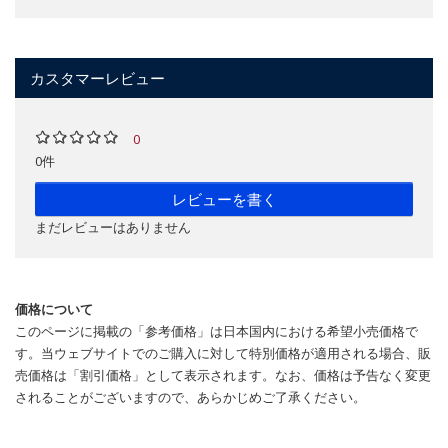
カスタマーレビュー
0
0件
レビューを書く
まだレビューはありません
価格について
このページに掲載の「参考価格」は日本国内における希望小売価格で
す。当ウェブサイトでのご購入に対して特別価格が適用される場合、販
売価格は「割引価格」として表示されます。なお、価格は予告なく変更
されることがございますので、あらかじめご了承ください。