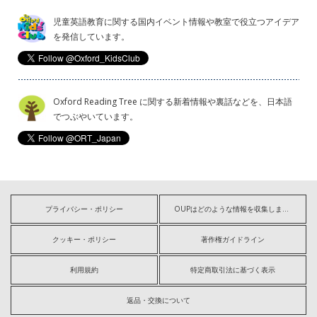
児童英語教育に関する国内イベント情報や教室で役立つアイデア
を発信しています。
Oxford Reading Tree に関する新着情報や裏話などを、日本語
でつぶやいています。
プライバシー・ポリシー
OUPはどのような情報を収集しますか?
クッキー・ポリシー
著作権ガイドライン
利用規約
特定商取引法に基づく表示
返品・交換について