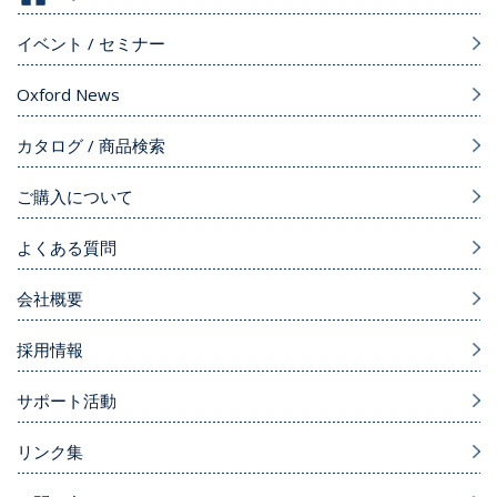
イベント / セミナー
Oxford News
カタログ / 商品検索
ご購入について
よくある質問
会社概要
採用情報
サポート活動
リンク集