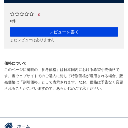
0
0件
レビューを書く
まだレビューはありません
価格について
このページに掲載の「参考価格」は日本国内における希望小売価格で
す。当ウェブサイトでのご購入に対して特別価格が適用される場合、販
売価格は「割引価格」として表示されます。なお、価格は予告なく変更
されることがございますので、あらかじめご了承ください。
ホーム