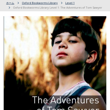
ホーム
Oxford Bookworms Library
Level 1
Oxford Bookworms Library Level 1: The Adventures of Tom Sawyer