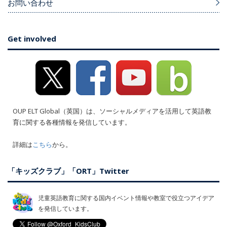
お問い合わせ
Get involved
OUP ELT Global（英国）は、ソーシャルメディアを活用して英語教
育に関する各種情報を発信しています。
詳細は
こちら
から。
「キッズクラブ」「ORT」Twitter
児童英語教育に関する国内イベント情報や教室で役立つアイデア
を発信しています。