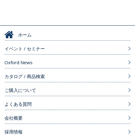
ホーム
イベント / セミナー
Oxford News
カタログ / 商品検索
ご購入について
よくある質問
会社概要
採用情報