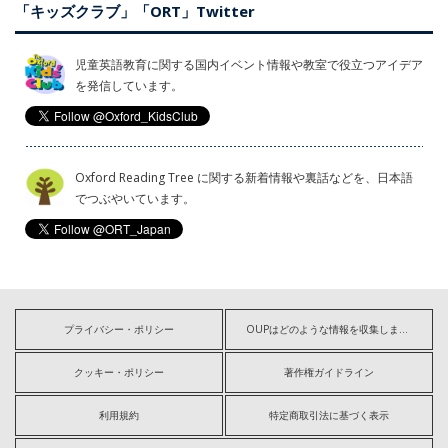
「キッズクラブ」「ORT」Twitter
児童英語教育に関する国内イベント情報や教室で役立つアイデア
を発信しています。
Oxford Reading Tree に関する新着情報や裏話などを、日本語
でつぶやいています。
プライバシー・ポリシー
OUPはどのような情報を収集しますか?
クッキー・ポリシー
著作権ガイドライン
利用規約
特定商取引法に基づく表示