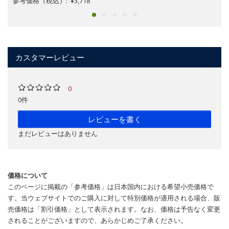
参考価格（税込）: ¥3,718
カスタマーレビュー
0
0件
レビューを書く
まだレビューはありません
価格について
このページに掲載の「参考価格」は日本国内における希望小売価格で
す。当ウェブサイトでのご購入に対して特別価格が適用される場合、販
売価格は「割引価格」として表示されます。なお、価格は予告なく変更
されることがございますので、あらかじめご了承ください。