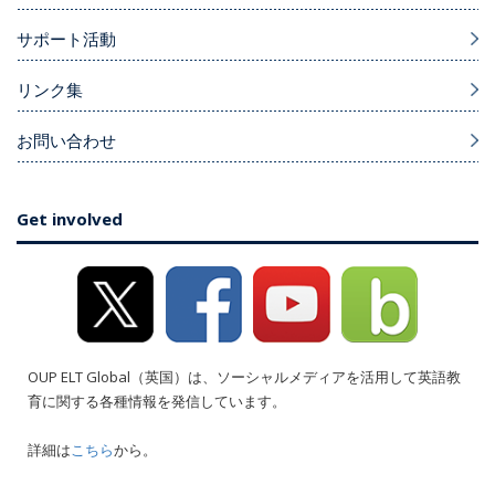
サポート活動
リンク集
お問い合わせ
Get involved
OUP ELT Global（英国）は、ソーシャルメディアを活用して英語教
育に関する各種情報を発信しています。
詳細は
こちら
から。