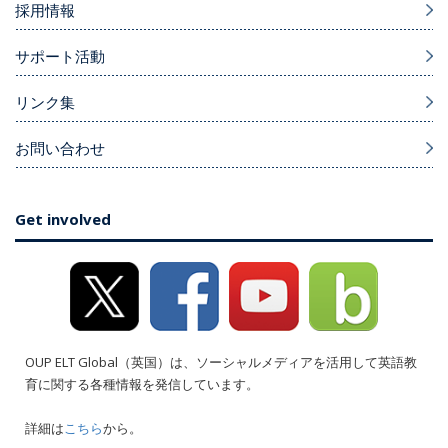
採用情報
サポート活動
リンク集
お問い合わせ
Get involved
OUP ELT Global（英国）は、ソーシャルメディアを活用して英語教
育に関する各種情報を発信しています。
詳細は
こちら
から。