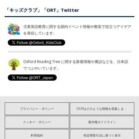
「キッズクラブ」「ORT」Twitter
児童英語教育に関する国内イベント情報や教室で役立つアイデア
を発信しています。
Oxford Reading Tree に関する新着情報や裏話などを、日本語
でつぶやいています。
プライバシー・ポリシー
OUPはどのような情報を収集しますか?
クッキー・ポリシー
著作権ガイドライン
利用規約
特定商取引法に基づく表示