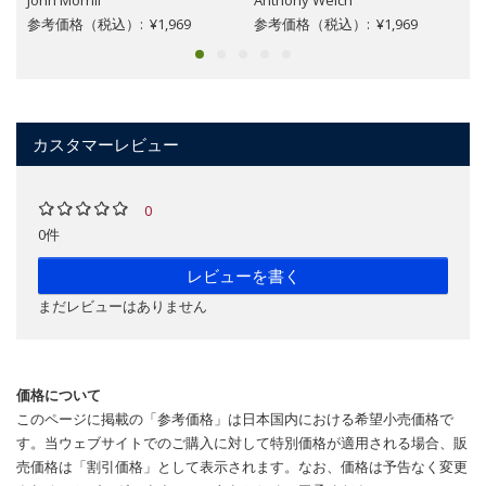
参考価格（税込）: ¥1,969
参考価格（税込）: ¥1,969
カスタマーレビュー
0
0件
レビューを書く
まだレビューはありません
価格について
このページに掲載の「参考価格」は日本国内における希望小売価格で
す。当ウェブサイトでのご購入に対して特別価格が適用される場合、販
売価格は「割引価格」として表示されます。なお、価格は予告なく変更