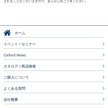
されることがございますので、あらかじめご了承ください。
ホーム
イベント / セミナー
Oxford News
カタログ / 商品検索
ご購入について
よくある質問
会社概要