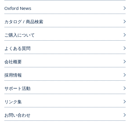
Oxford News
カタログ / 商品検索
ご購入について
よくある質問
会社概要
採用情報
サポート活動
リンク集
お問い合わせ