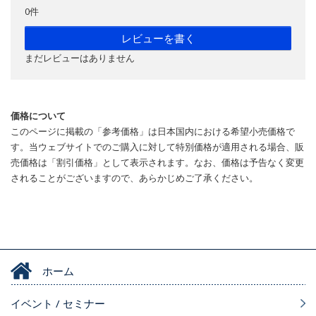
0件
レビューを書く
まだレビューはありません
価格について
このページに掲載の「参考価格」は日本国内における希望小売価格で
す。当ウェブサイトでのご購入に対して特別価格が適用される場合、販
売価格は「割引価格」として表示されます。なお、価格は予告なく変更
されることがございますので、あらかじめご了承ください。
ホーム
イベント / セミナー