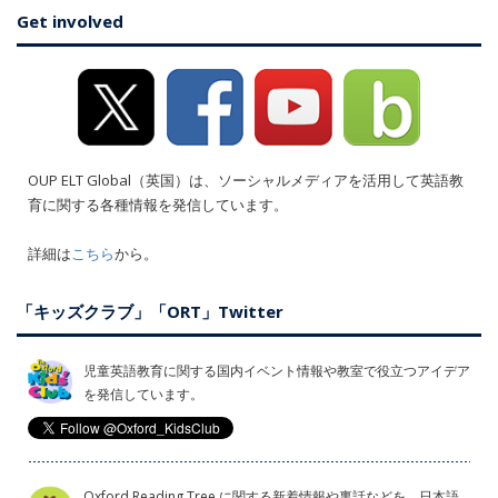
Get involved
OUP ELT Global（英国）は、ソーシャルメディアを活用して英語教
育に関する各種情報を発信しています。
詳細は
こちら
から。
「キッズクラブ」「ORT」Twitter
児童英語教育に関する国内イベント情報や教室で役立つアイデア
を発信しています。
Oxford Reading Tree に関する新着情報や裏話などを、日本語