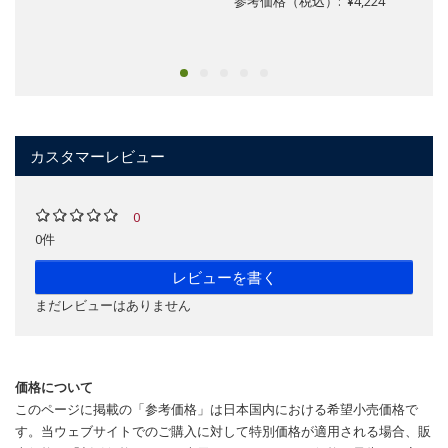
参考価格（税込）: ¥4,224
カスタマーレビュー
0
0件
レビューを書く
まだレビューはありません
価格について
このページに掲載の「参考価格」は日本国内における希望小売価格で
す。当ウェブサイトでのご購入に対して特別価格が適用される場合、販