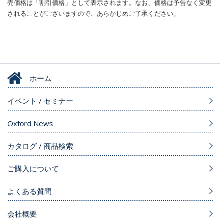
売価格は「割引価格」として表示されます。なお、価格は予告なく変更
されることがございますので、あらかじめご了承ください。
ホーム
イベント / セミナー
Oxford News
カタログ / 商品検索
ご購入について
よくある質問
会社概要