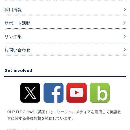
採用情報
サポート活動
リンク集
お問い合わせ
Get involved
OUP ELT Global（英国）は、ソーシャルメディアを活用して英語教
育に関する各種情報を発信しています。