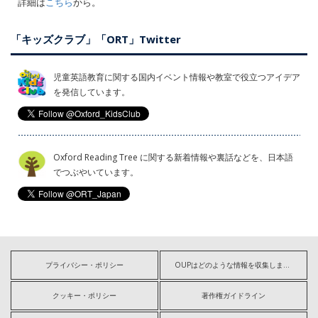
詳細は
こちら
から。
「キッズクラブ」「ORT」Twitter
児童英語教育に関する国内イベント情報や教室で役立つアイデア
を発信しています。
Oxford Reading Tree に関する新着情報や裏話などを、日本語
でつぶやいています。
プライバシー・ポリシー
OUPはどのような情報を収集しますか?
クッキー・ポリシー
著作権ガイドライン