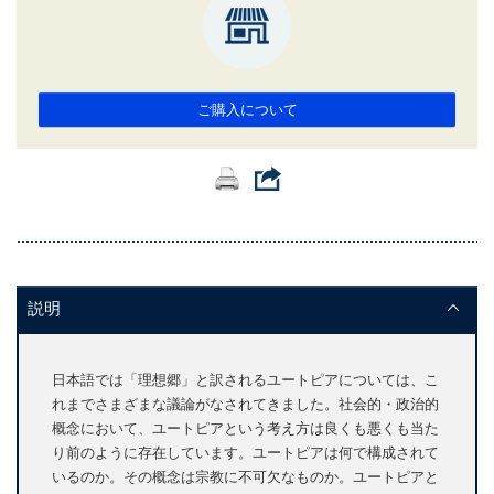
ご購入について
説明
日本語では「理想郷」と訳されるユートピアについては、こ
れまでさまざまな議論がなされてきました。社会的・政治的
概念において、ユートピアという考え方は良くも悪くも当た
り前のように存在しています。ユートピアは何で構成されて
いるのか。その概念は宗教に不可欠なものか。ユートピアと