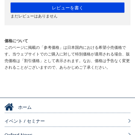
レビューを書く
まだレビューはありません
価格について
このページに掲載の「参考価格」は日本国内における希望小売価格で
す。当ウェブサイトでのご購入に対して特別価格が適用される場合、販
売価格は「割引価格」として表示されます。なお、価格は予告なく変更
されることがございますので、あらかじめご了承ください。
ホーム
イベント / セミナー
Oxford News