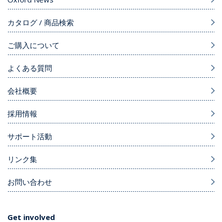
カタログ / 商品検索
ご購入について
よくある質問
会社概要
採用情報
サポート活動
リンク集
お問い合わせ
Get involved