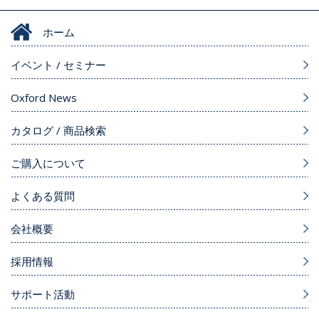
ホーム
イベント / セミナー
Oxford News
カタログ / 商品検索
ご購入について
よくある質問
会社概要
採用情報
サポート活動