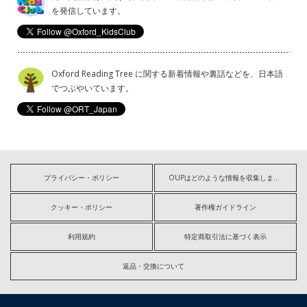
を発信しています。
Oxford Reading Tree に関する新着情報や裏話などを、日本語
でつぶやいています。
プライバシー・ポリシー
OUPはどのような情報を収集しますか?
クッキー・ポリシー
著作権ガイドライン
利用規約
特定商取引法に基づく表示
返品・交換について