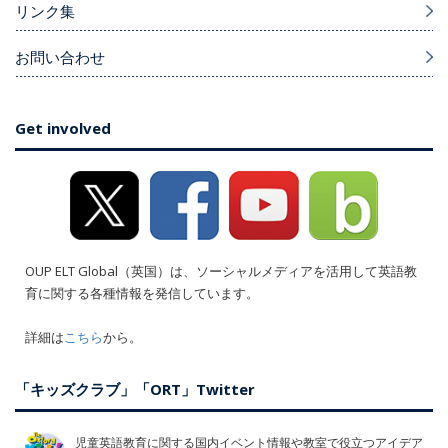
リンク集
お問い合わせ
Get involved
OUP ELT Global（英国）は、ソーシャルメディアを活用して英語教
育に関する各種情報を発信しています。
詳細は
こちら
から。
「キッズクラブ」「ORT」Twitter
児童英語教育に関する国内イベント情報や教室で役立つアイデア