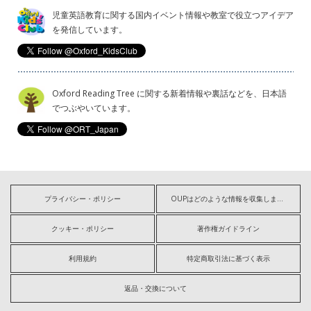
児童英語教育に関する国内イベント情報や教室で役立つアイデア
を発信しています。
Oxford Reading Tree に関する新着情報や裏話などを、日本語
でつぶやいています。
プライバシー・ポリシー
OUPはどのような情報を収集しますか?
クッキー・ポリシー
著作権ガイドライン
利用規約
特定商取引法に基づく表示
返品・交換について