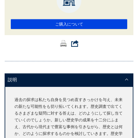
ご購入について
説明
過去の探求は私たち自身を見つめ直すきっかけを与え、未来
の新たな可能性をも切り拓いてくれます。歴史調査で出てく
るさまざまな疑問に対する答えは、どのようにして探し当て
ていくのでしょうか。新しい歴史学の成果を十二分にふま
え、古代から現代まで豊富な事例を引きながら、歴史とは何
か、どのように探求するものかを検討していきます。歴史学