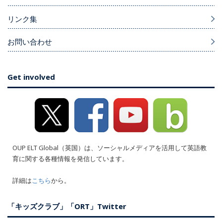
リンク集
お問い合わせ
Get involved
OUP ELT Global（英国）は、ソーシャルメディアを活用して英語教
育に関する各種情報を発信しています。
詳細は
こちら
から。
「キッズクラブ」「ORT」Twitter