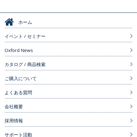
ホーム
イベント / セミナー
Oxford News
カタログ / 商品検索
ご購入について
よくある質問
会社概要
採用情報
サポート活動