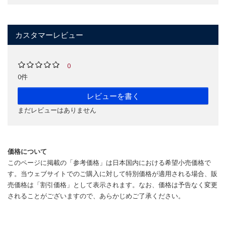
カスタマーレビュー
0
0件
レビューを書く
まだレビューはありません
価格について
このページに掲載の「参考価格」は日本国内における希望小売価格で
す。当ウェブサイトでのご購入に対して特別価格が適用される場合、販
売価格は「割引価格」として表示されます。なお、価格は予告なく変更
されることがございますので、あらかじめご了承ください。