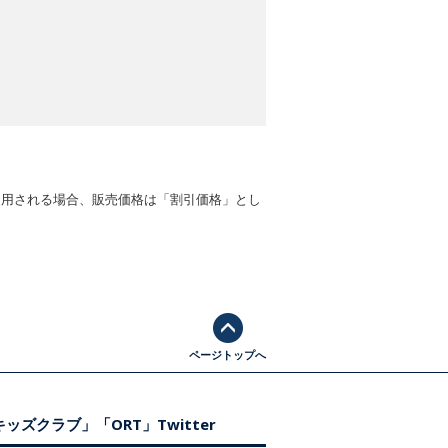
適用される場合、販売価格は「割引価格」とし
ページトップへ
ッズクラブ」「ORT」Twitter