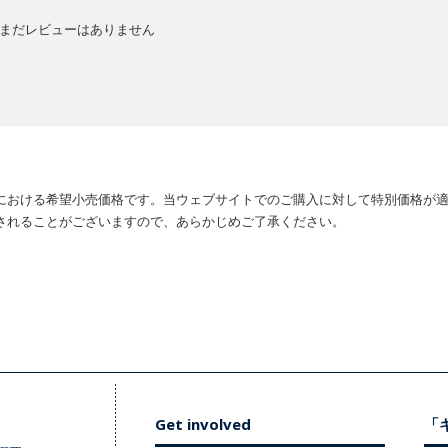
まだレビューはありません
における希望小売価格です。当ウェブサイトでのご購入に対して特別価格が
されることがございますので、あらかじめご了承ください。
Get involved
「キ