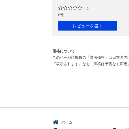
0
0件
レビューを書く
価格について
このページに掲載の「参考価格」は日本国内
て表示されます。なお、価格は予告なく変更
ホーム