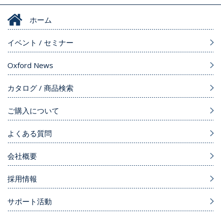
ホーム
イベント / セミナー
Oxford News
カタログ / 商品検索
ご購入について
よくある質問
会社概要
採用情報
サポート活動