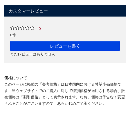
カスタマーレビュー
0
0件
レビューを書く
まだレビューはありません
価格について
このページに掲載の「参考価格」は日本国内における希望小売価格で
す。当ウェブサイトでのご購入に対して特別価格が適用される場合、販
売価格は「割引価格」として表示されます。なお、価格は予告なく変更
されることがございますので、あらかじめご了承ください。