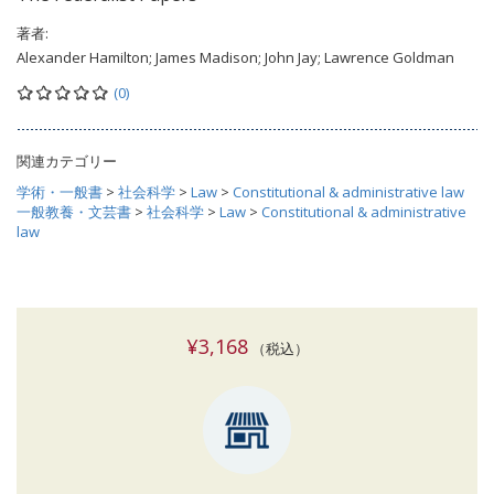
著者:
Alexander Hamilton; James Madison; John Jay; Lawrence Goldman
(0)
関連カテゴリー
学術・一般書
>
社会科学
>
Law
>
Constitutional & administrative law
一般教養・文芸書
>
社会科学
>
Law
>
Constitutional & administrative
law
¥3,168
（税込）