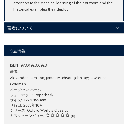
attention to the classical learning of their authors and the
historical examples they deploy.
著者について
商品情報
ISBN : 9780192805928
著者:
Alexander Hamilton; James Madison; John Jay; Lawrence
Goldman
ページ
528 ページ
フォーマット
Paperback
サイズ
129 x 195 mm
刊行日
2008年10月
シリーズ
Oxford World's Classics
カスタマーレビュー
(0)