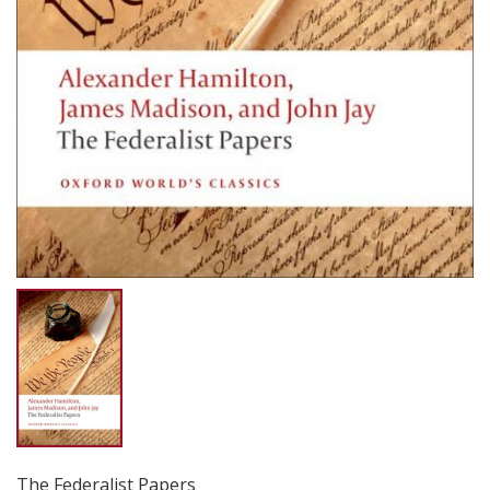
The Federalist Papers