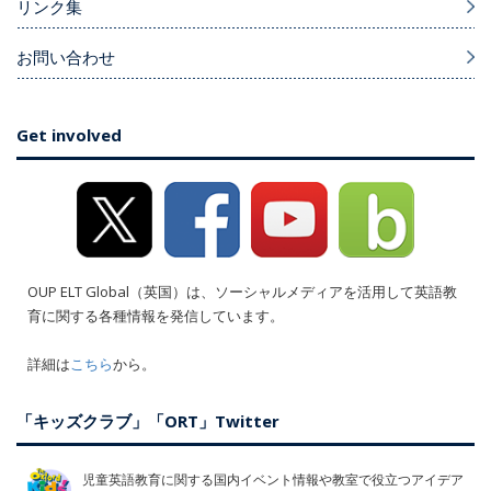
リンク集
お問い合わせ
Get involved
OUP ELT Global（英国）は、ソーシャルメディアを活用して英語教
育に関する各種情報を発信しています。
詳細は
こちら
から。
「キッズクラブ」「ORT」Twitter
児童英語教育に関する国内イベント情報や教室で役立つアイデア