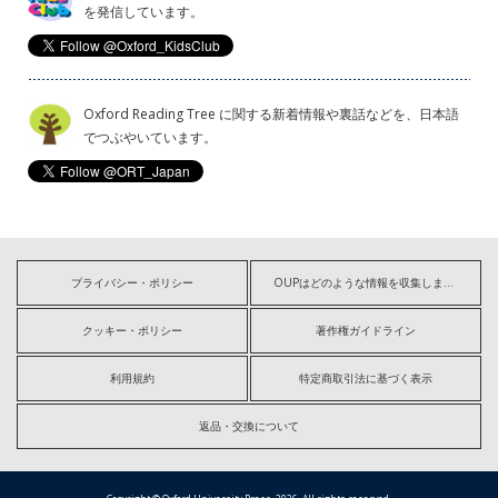
を発信しています。
Oxford Reading Tree に関する新着情報や裏話などを、日本語
でつぶやいています。
プライバシー・ポリシー
OUPはどのような情報を収集しますか?
クッキー・ポリシー
著作権ガイドライン
利用規約
特定商取引法に基づく表示
返品・交換について