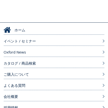
ホーム
イベント / セミナー
Oxford News
カタログ / 商品検索
ご購入について
よくある質問
会社概要
採用情報