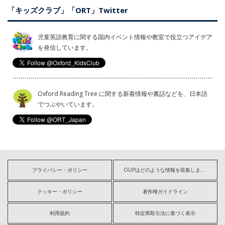
「キッズクラブ」「ORT」Twitter
児童英語教育に関する国内イベント情報や教室で役立つアイデア
を発信しています。
Oxford Reading Tree に関する新着情報や裏話などを、日本語
でつぶやいています。
プライバシー・ポリシー
OUPはどのような情報を収集しますか?
クッキー・ポリシー
著作権ガイドライン
利用規約
特定商取引法に基づく表示