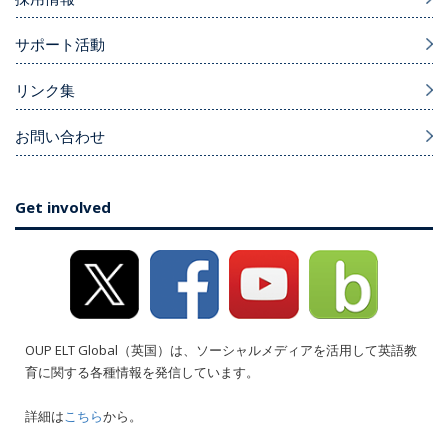
サポート活動
リンク集
お問い合わせ
Get involved
OUP ELT Global（英国）は、ソーシャルメディアを活用して英語教
育に関する各種情報を発信しています。
詳細は
こちら
から。