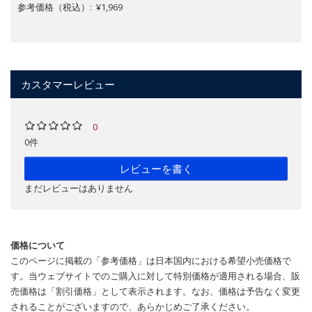
参考価格（税込）: ¥1,969
カスタマーレビュー
0
0件
レビューを書く
まだレビューはありません
価格について
このページに掲載の「参考価格」は日本国内における希望小売価格で
す。当ウェブサイトでのご購入に対して特別価格が適用される場合、販
売価格は「割引価格」として表示されます。なお、価格は予告なく変更
されることがございますので、あらかじめご了承ください。