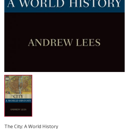
The City: A World History