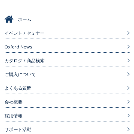
ホーム
イベント / セミナー
Oxford News
カタログ / 商品検索
ご購入について
よくある質問
会社概要
採用情報
サポート活動