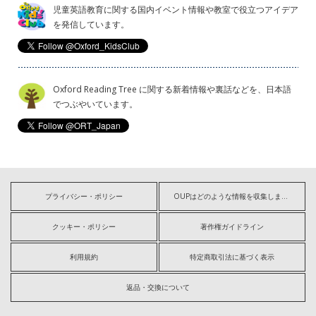
児童英語教育に関する国内イベント情報や教室で役立つアイデア
を発信しています。
Oxford Reading Tree に関する新着情報や裏話などを、日本語
でつぶやいています。
プライバシー・ポリシー
OUPはどのような情報を収集しますか?
クッキー・ポリシー
著作権ガイドライン
利用規約
特定商取引法に基づく表示
返品・交換について