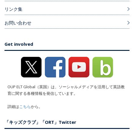
リンク集
お問い合わせ
Get involved
OUP ELT Global（英国）は、ソーシャルメディアを活用して英語教
育に関する各種情報を発信しています。
詳細は
こちら
から。
「キッズクラブ」「ORT」Twitter