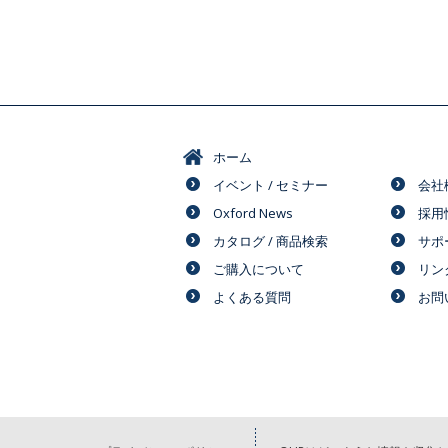
ホーム
イベント / セミナー
会社
Oxford News
採用
カタログ / 商品検索
サポ
ご購入について
リン
よくある質問
お問