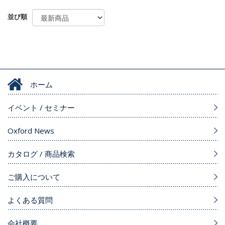
並び順
ホーム
イベント / セミナー
Oxford News
カタログ / 商品検索
ご購入について
よくある質問
会社概要