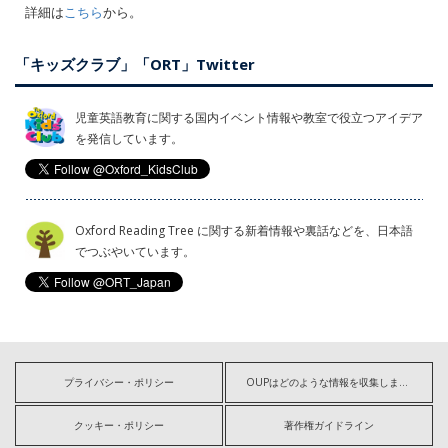
詳細は
こちら
から。
「キッズクラブ」「ORT」Twitter
児童英語教育に関する国内イベント情報や教室で役立つアイデア
を発信しています。
Oxford Reading Tree に関する新着情報や裏話などを、日本語
でつぶやいています。
プライバシー・ポリシー
OUPはどのような情報を収集しますか?
クッキー・ポリシー
著作権ガイドライン