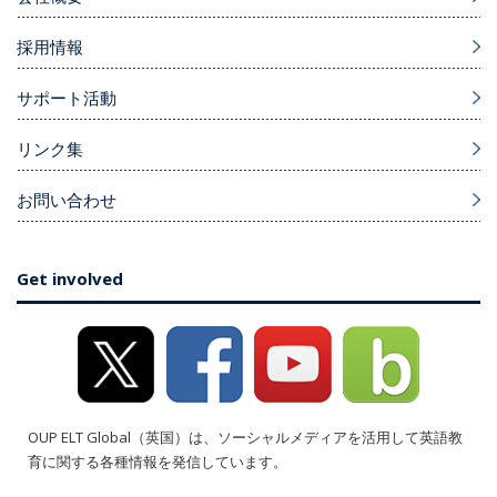
採用情報
サポート活動
リンク集
お問い合わせ
Get involved
OUP ELT Global（英国）は、ソーシャルメディアを活用して英語教
育に関する各種情報を発信しています。