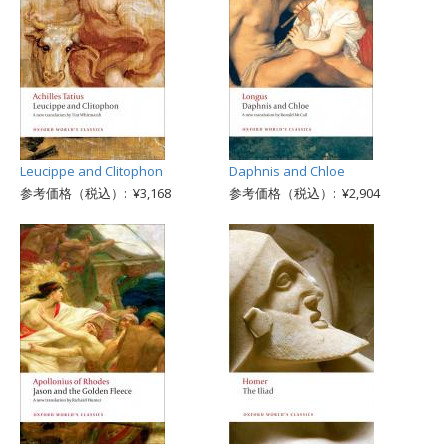
Leucippe and Clitophon
Daphnis and Chloe
参考価格（税込）: ¥3,168
参考価格（税込）: ¥2,904