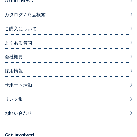
Oxford News
カタログ / 商品検索
ご購入について
よくある質問
会社概要
採用情報
サポート活動
リンク集
お問い合わせ
Get involved