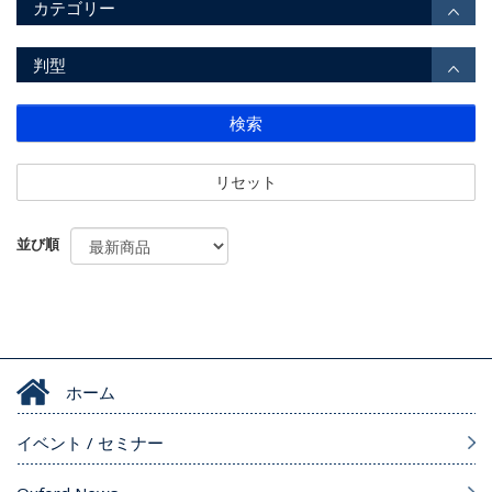
カテゴリー
判型
検索
リセット
並び順
ホーム
イベント / セミナー