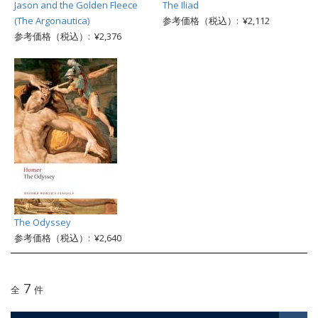
Jason and the Golden Fleece
The Iliad
(The Argonautica)
参考価格（税込）: ¥2,112
参考価格（税込）: ¥2,376
The Odyssey
参考価格（税込）: ¥2,640
7
全
件