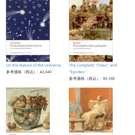
On the Nature of the Universe
The Complete "Odes" and
参考価格（税込）: ¥2,640
"Epodes"
参考価格（税込）: ¥3,168