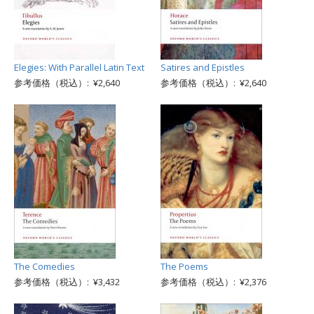
Elegies: With Parallel Latin Text
Satires and Epistles
参考価格（税込）: ¥2,640
参考価格（税込）: ¥2,640
The Comedies
The Poems
参考価格（税込）: ¥3,432
参考価格（税込）: ¥2,376