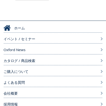
ホーム
イベント / セミナー
Oxford News
カタログ / 商品検索
ご購入について
よくある質問
会社概要
採用情報