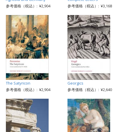
参考価格（税込）: ¥2,904
参考価格（税込）: ¥3,168
The Satyricon
Georgics
参考価格（税込）: ¥2,904
参考価格（税込）: ¥2,640