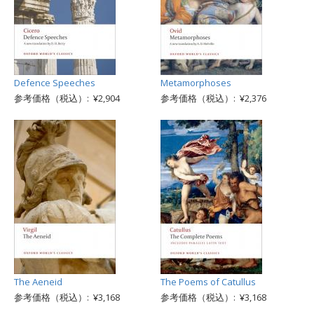
Defence Speeches
Metamorphoses
参考価格（税込）: ¥2,904
参考価格（税込）: ¥2,376
The Aeneid
The Poems of Catullus
参考価格（税込）: ¥3,168
参考価格（税込）: ¥3,168