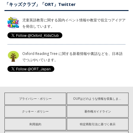
「キッズクラブ」「ORT」Twitter
児童英語教育に関する国内イベント情報や教室で役立つアイデア
を発信しています。
Oxford Reading Tree に関する新着情報や裏話などを、日本語
でつぶやいています。
プライバシー・ポリシー
OUPはどのような情報を収集しますか?
クッキー・ポリシー
著作権ガイドライン
利用規約
特定商取引法に基づく表示