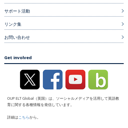
サポート活動
リンク集
お問い合わせ
Get involved
OUP ELT Global（英国）は、ソーシャルメディアを活用して英語教
育に関する各種情報を発信しています。
詳細は
こちら
から。