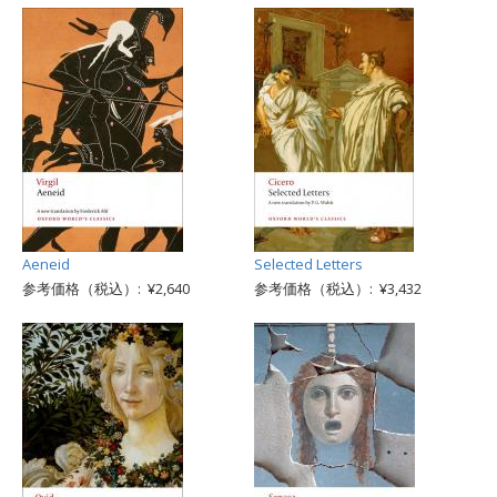
Aeneid
Selected Letters
参考価格（税込）: ¥2,640
参考価格（税込）: ¥3,432