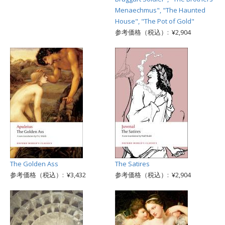
Menaechmus", "The Haunted
House", "The Pot of Gold"
参考価格（税込）: ¥2,904
The Golden Ass
The Satires
参考価格（税込）: ¥3,432
参考価格（税込）: ¥2,904