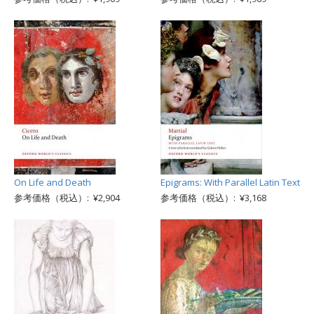
On Life and Death
Epigrams: With Parallel Latin Text
参考価格（税込）: ¥2,904
参考価格（税込）: ¥3,168