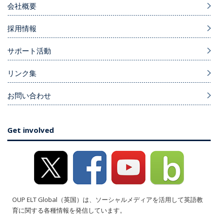
会社概要
採用情報
サポート活動
リンク集
お問い合わせ
Get involved
OUP ELT Global（英国）は、ソーシャルメディアを活用して英語教
育に関する各種情報を発信しています。