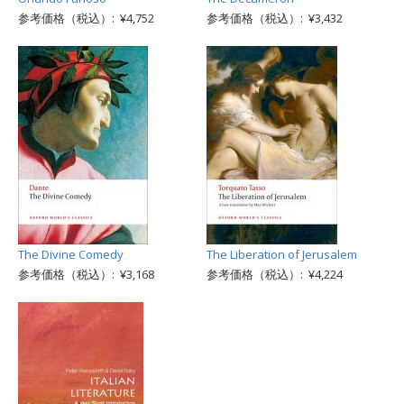
参考価格（税込）: ¥4,752
参考価格（税込）: ¥3,432
The Divine Comedy
The Liberation of Jerusalem
参考価格（税込）: ¥3,168
参考価格（税込）: ¥4,224