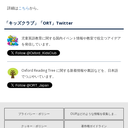
詳細は
こちら
から。
「キッズクラブ」「ORT」Twitter
児童英語教育に関する国内イベント情報や教室で役立つアイデア
を発信しています。
Oxford Reading Tree に関する新着情報や裏話などを、日本語
でつぶやいています。
プライバシー・ポリシー
OUPはどのような情報を収集しますか?
クッキー・ポリシー
著作権ガイドライン