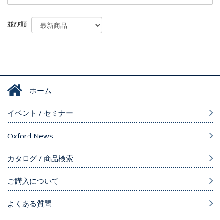
並び順
ホーム
イベント / セミナー
Oxford News
カタログ / 商品検索
ご購入について
よくある質問