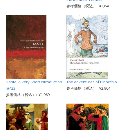
参考価格（税込）: ¥2,640
Dante: A Very Short Introduction
The Adventures of Pinocchio
[#423]
参考価格（税込）: ¥2,904
参考価格（税込）: ¥1,969