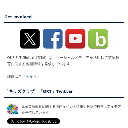
Get involved
OUP ELT Global（英国）は、ソーシャルメディアを活用して英語教
育に関する各種情報を発信しています。
詳細は
こちら
から。
「キッズクラブ」「ORT」Twitter
児童英語教育に関する国内イベント情報や教室で役立つアイデア
を発信しています。