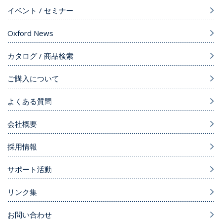
イベント / セミナー
Oxford News
カタログ / 商品検索
ご購入について
よくある質問
会社概要
採用情報
サポート活動
リンク集
お問い合わせ