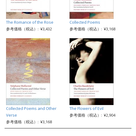
The Romance of the Rose
Collected Poems
参考価格（税込）: ¥3,432
参考価格（税込）: ¥3,168
Collected Poems and Other
The Flowers of Evil
Verse
参考価格（税込）: ¥2,904
参考価格（税込）: ¥3,168