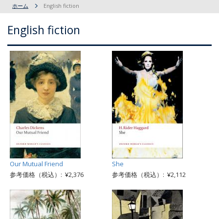
ホーム
English fiction
English fiction
Our Mutual Friend
She
参考価格（税込）: ¥2,376
参考価格（税込）: ¥2,112