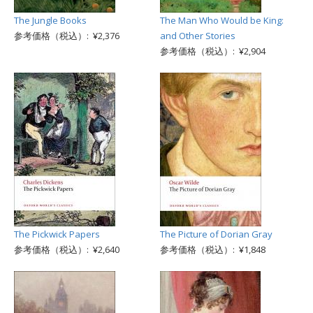
The Jungle Books
The Man Who Would be King:
参考価格（税込）: ¥2,376
and Other Stories
参考価格（税込）: ¥2,904
The Pickwick Papers
The Picture of Dorian Gray
参考価格（税込）: ¥2,640
参考価格（税込）: ¥1,848