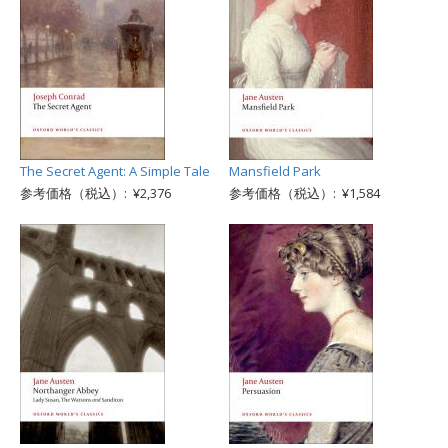
The Secret Agent: A Simple Tale
Mansfield Park
参考価格（税込）: ¥2,376
参考価格（税込）: ¥1,584