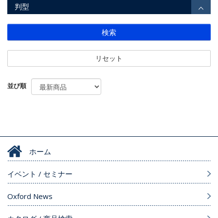
判型
検索
リセット
並び順
ホーム
イベント / セミナー
Oxford News