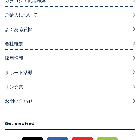
カタログ / 商品検索
ご購入について
よくある質問
会社概要
採用情報
サポート活動
リンク集
お問い合わせ
Get involved