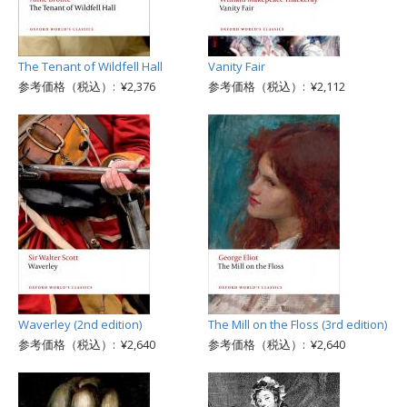
The Tenant of Wildfell Hall
Vanity Fair
参考価格（税込）: ¥2,376
参考価格（税込）: ¥2,112
Waverley (2nd edition)
The Mill on the Floss (3rd edition)
参考価格（税込）: ¥2,640
参考価格（税込）: ¥2,640