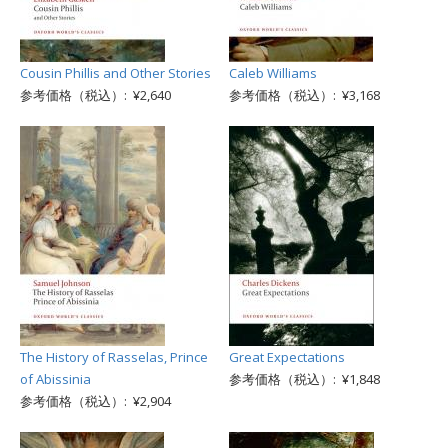
Cousin Phillis and Other Stories
Caleb Williams
参考価格（税込）: ¥2,640
参考価格（税込）: ¥3,168
The History of Rasselas, Prince
Great Expectations
of Abissinia
参考価格（税込）: ¥1,848
参考価格（税込）: ¥2,904