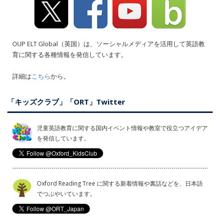
OUP ELT Global（英国）は、ソーシャルメディアを活用して英語教
育に関する各種情報を発信しています。
詳細は
こちら
から。
「キッズクラブ」「ORT」Twitter
児童英語教育に関する国内イベント情報や教室で役立つアイデア
を発信しています。
Oxford Reading Tree に関する新着情報や裏話などを、日本語
でつぶやいています。