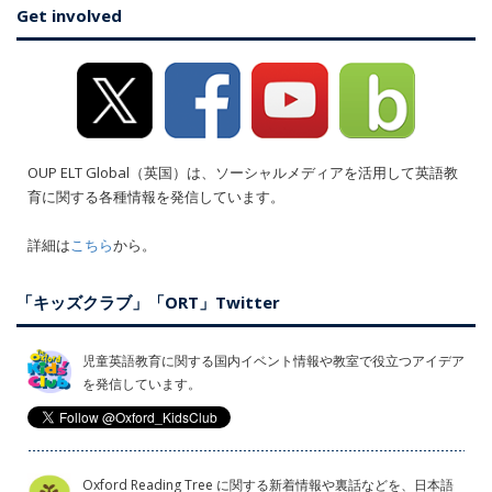
Get involved
OUP ELT Global（英国）は、ソーシャルメディアを活用して英語教
育に関する各種情報を発信しています。
詳細は
こちら
から。
「キッズクラブ」「ORT」Twitter
児童英語教育に関する国内イベント情報や教室で役立つアイデア
を発信しています。
Oxford Reading Tree に関する新着情報や裏話などを、日本語