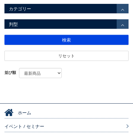
カテゴリー
判型
検索
リセット
並び順
ホーム
イベント / セミナー