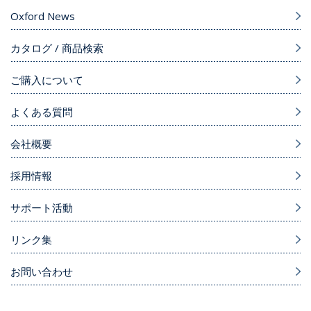
Oxford News
カタログ / 商品検索
ご購入について
よくある質問
会社概要
採用情報
サポート活動
リンク集
お問い合わせ