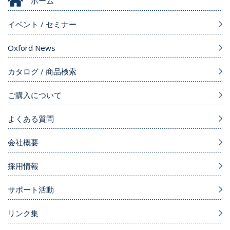
ホーム
イベント / セミナー
Oxford News
カタログ / 商品検索
ご購入について
よくある質問
会社概要
採用情報
サポート活動
リンク集