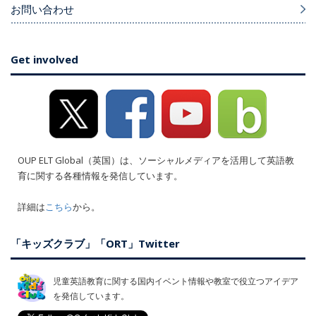
お問い合わせ
Get involved
OUP ELT Global（英国）は、ソーシャルメディアを活用して英語教
育に関する各種情報を発信しています。
詳細は
こちら
から。
「キッズクラブ」「ORT」Twitter
児童英語教育に関する国内イベント情報や教室で役立つアイデア
を発信しています。