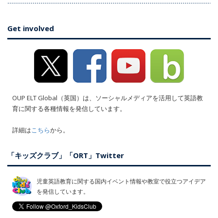
Get involved
OUP ELT Global（英国）は、ソーシャルメディアを活用して英語教
育に関する各種情報を発信しています。
詳細は
こちら
から。
「キッズクラブ」「ORT」Twitter
児童英語教育に関する国内イベント情報や教室で役立つアイデア
を発信しています。