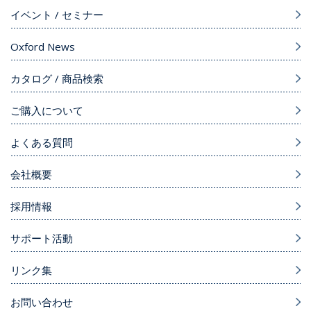
イベント / セミナー
Oxford News
カタログ / 商品検索
ご購入について
よくある質問
会社概要
採用情報
サポート活動
リンク集
お問い合わせ