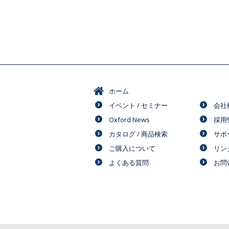
ホーム
イベント / セミナー
会社
Oxford News
採用
カタログ / 商品検索
サポ
ご購入について
リン
よくある質問
お問