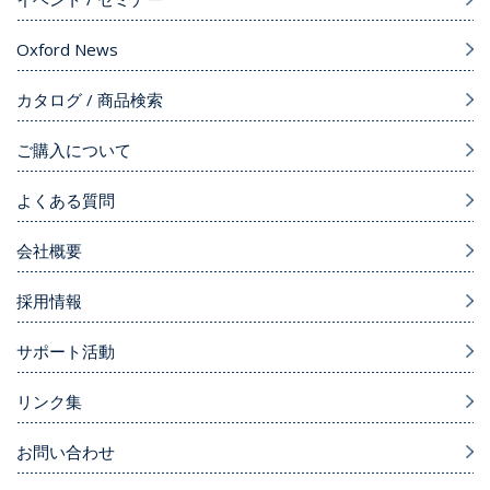
Oxford News
カタログ / 商品検索
ご購入について
よくある質問
会社概要
採用情報
サポート活動
リンク集
お問い合わせ