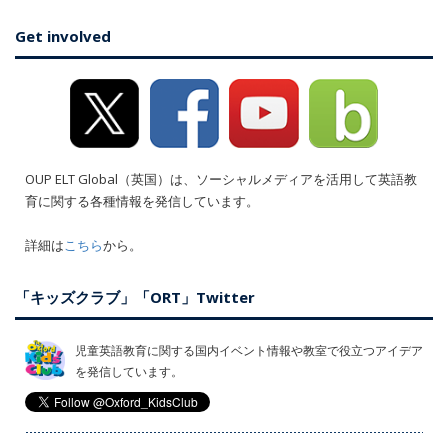
Get involved
OUP ELT Global（英国）は、ソーシャルメディアを活用して英語教
育に関する各種情報を発信しています。
詳細は
こちら
から。
「キッズクラブ」「ORT」Twitter
児童英語教育に関する国内イベント情報や教室で役立つアイデア
を発信しています。