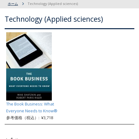
ホーム
Technology (Applied sciences)
Technology (Applied sciences)
The Book Business: What
Everyone Needs to Know®
参考価格（税込）: ¥3,718