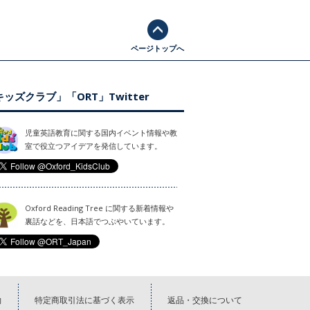
ページトップへ
ッズクラブ」「ORT」Twitter
児童英語教育に関する国内イベント情報や教
室で役立つアイデアを発信しています。
Oxford Reading Tree に関する新着情報や
裏話などを、日本語でつぶやいています。
約
特定商取引法に基づく表示
返品・交換について