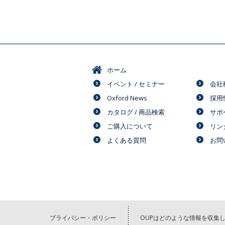
ホーム
イベント / セミナー
会社
Oxford News
採用
カタログ / 商品検索
サポ
ご購入について
リン
よくある質問
お問
プライバシー・ポリシー
OUPはどのような情報を収集し