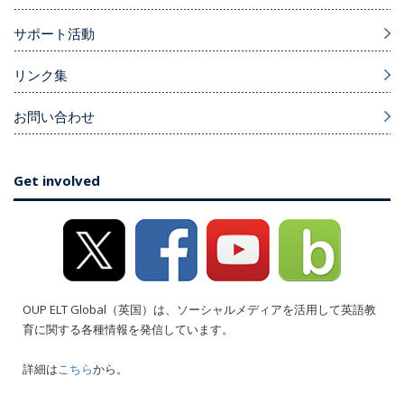
サポート活動
リンク集
お問い合わせ
Get involved
OUP ELT Global（英国）は、ソーシャルメディアを活用して英語教
育に関する各種情報を発信しています。
詳細は
こちら
から。