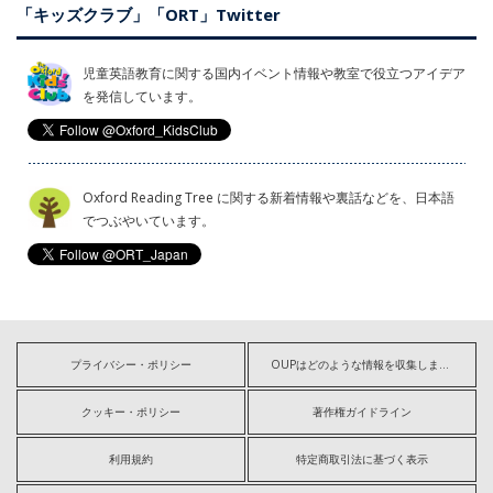
「キッズクラブ」「ORT」Twitter
児童英語教育に関する国内イベント情報や教室で役立つアイデア
を発信しています。
Oxford Reading Tree に関する新着情報や裏話などを、日本語
でつぶやいています。
プライバシー・ポリシー
OUPはどのような情報を収集しますか?
クッキー・ポリシー
著作権ガイドライン
利用規約
特定商取引法に基づく表示