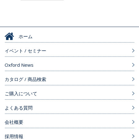
ホーム
イベント / セミナー
Oxford News
カタログ / 商品検索
ご購入について
よくある質問
会社概要
採用情報