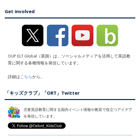
Get involved
OUP ELT Global（英国）は、ソーシャルメディアを活用して英語教
育に関する各種情報を発信しています。
詳細は
こちら
から。
「キッズクラブ」「ORT」Twitter
児童英語教育に関する国内イベント情報や教室で役立つアイデア
を発信しています。