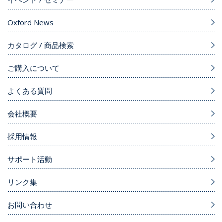
Oxford News
カタログ / 商品検索
ご購入について
よくある質問
会社概要
採用情報
サポート活動
リンク集
お問い合わせ