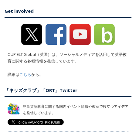
Get involved
OUP ELT Global（英国）は、ソーシャルメディアを活用して英語教
育に関する各種情報を発信しています。
詳細は
こちら
から。
「キッズクラブ」「ORT」Twitter
児童英語教育に関する国内イベント情報や教室で役立つアイデア
を発信しています。