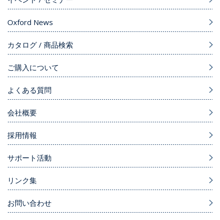
Oxford News
カタログ / 商品検索
ご購入について
よくある質問
会社概要
採用情報
サポート活動
リンク集
お問い合わせ