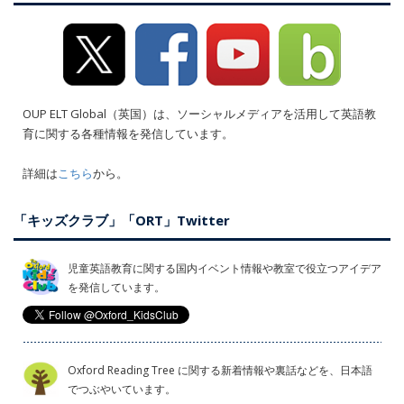
OUP ELT Global（英国）は、ソーシャルメディアを活用して英語教
育に関する各種情報を発信しています。
詳細は
こちら
から。
「キッズクラブ」「ORT」Twitter
児童英語教育に関する国内イベント情報や教室で役立つアイデア
を発信しています。
Oxford Reading Tree に関する新着情報や裏話などを、日本語
でつぶやいています。