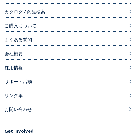
カタログ / 商品検索
ご購入について
よくある質問
会社概要
採用情報
サポート活動
リンク集
お問い合わせ
Get involved