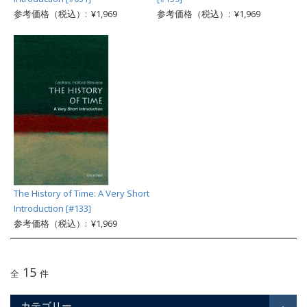
参考価格（税込）: ¥1,969
参考価格（税込）: ¥1,969
The History of Time: A Very Short
Introduction [#133]
参考価格（税込）: ¥1,969
15
全
件
カテゴリー