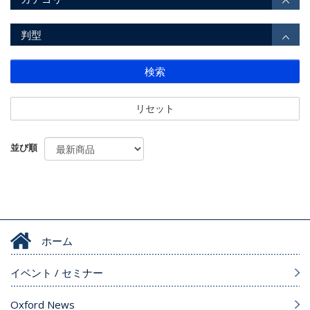
判型
検索
リセット
並び順
ホーム
イベント / セミナー
Oxford News