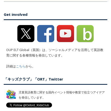
Get involved
OUP ELT Global（英国）は、ソーシャルメディアを活用して英語教
育に関する各種情報を発信しています。
詳細は
こちら
から。
「キッズクラブ」「ORT」Twitter
児童英語教育に関する国内イベント情報や教室で役立つアイデア
を発信しています。