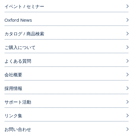
イベント / セミナー
Oxford News
カタログ / 商品検索
ご購入について
よくある質問
会社概要
採用情報
サポート活動
リンク集
お問い合わせ