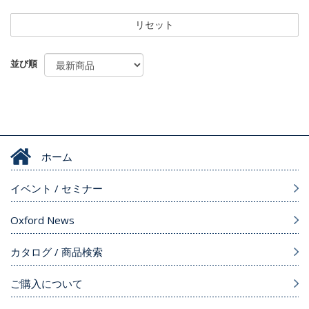
リセット
並び順
ホーム
イベント / セミナー
Oxford News
カタログ / 商品検索
ご購入について