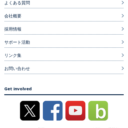
よくある質問
会社概要
採用情報
サポート活動
リンク集
お問い合わせ
Get involved