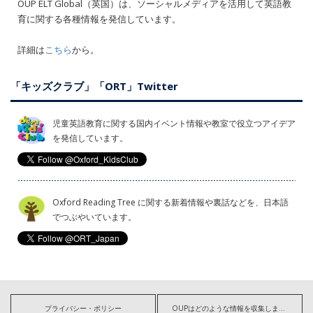
OUP ELT Global（英国）は、ソーシャルメディアを活用して英語教
育に関する各種情報を発信しています。
詳細は
こちら
から。
「キッズクラブ」「ORT」Twitter
児童英語教育に関する国内イベント情報や教室で役立つアイデア
を発信しています。
Oxford Reading Tree に関する新着情報や裏話などを、日本語
でつぶやいています。
プライバシー・ポリシー
OUPはどのような情報を収集しますか?