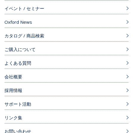
イベント / セミナー
Oxford News
カタログ / 商品検索
ご購入について
よくある質問
会社概要
採用情報
サポート活動
リンク集
お問い合わせ