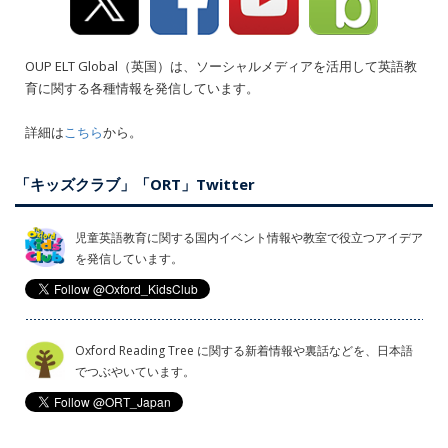
OUP ELT Global（英国）は、ソーシャルメディアを活用して英語教
育に関する各種情報を発信しています。
詳細は
こちら
から。
「キッズクラブ」「ORT」Twitter
児童英語教育に関する国内イベント情報や教室で役立つアイデア
を発信しています。
Oxford Reading Tree に関する新着情報や裏話などを、日本語
でつぶやいています。