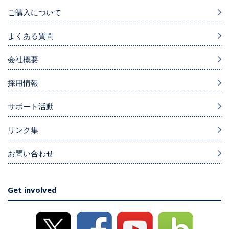
ご購入について
よくある質問
会社概要
採用情報
サポート活動
リンク集
お問い合わせ
Get involved