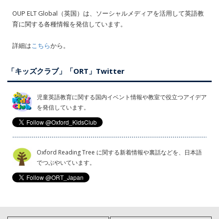
OUP ELT Global（英国）は、ソーシャルメディアを活用して英語教
育に関する各種情報を発信しています。
詳細は
こちら
から。
「キッズクラブ」「ORT」Twitter
児童英語教育に関する国内イベント情報や教室で役立つアイデア
を発信しています。
Oxford Reading Tree に関する新着情報や裏話などを、日本語
でつぶやいています。