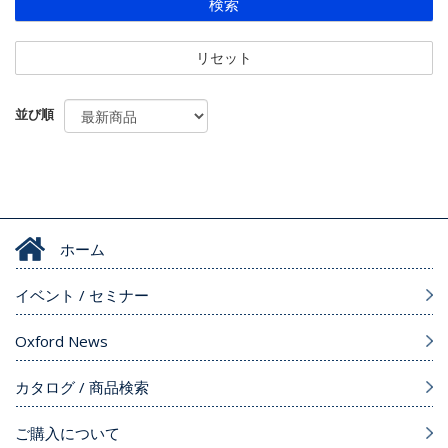
検索
リセット
並び順
ホーム
イベント / セミナー
Oxford News
カタログ / 商品検索
ご購入について