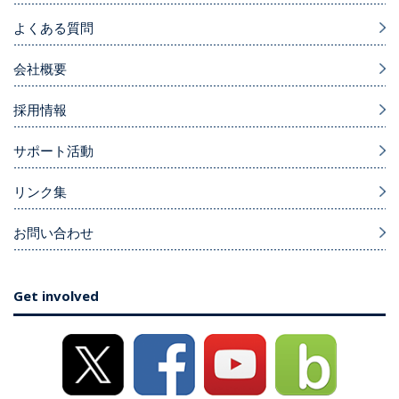
よくある質問
会社概要
採用情報
サポート活動
リンク集
お問い合わせ
Get involved